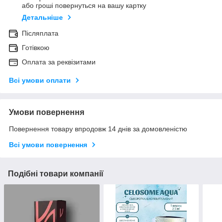
або гроші повернуться на вашу картку
Детальніше
Післяплата
Готівкою
Оплата за реквізитами
Всі умови оплати
Умови повернення
Повернення товару впродовж 14 днів за домовленістю
Всі умови повернення
Подібні товари компанії