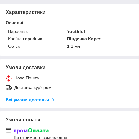
Характеристики
Основні
Виробник
Youthful
Країна виробник
Південна Корея
Об`єм
1.1 мл
Умови доставки
Нова Пошта
Доставка кур'єром
Всі умови доставки
Умови оплати
Ви отримаєте замовлення