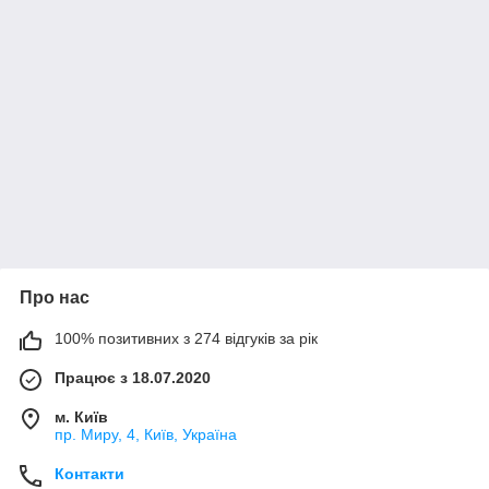
Про нас
100% позитивних з 274 відгуків за рік
Працює з 18.07.2020
м. Київ
пр. Миру, 4, Київ, Україна
Контакти