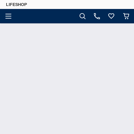
LIFESHOP