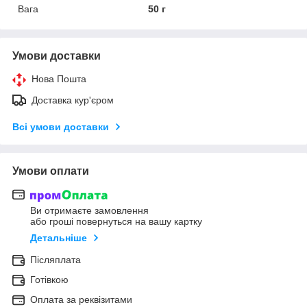
Вага
50 г
Умови доставки
Нова Пошта
Доставка кур'єром
Всі умови доставки
Умови оплати
Ви отримаєте замовлення
або гроші повернуться на вашу картку
Детальніше
Післяплата
Готівкою
Оплата за реквізитами