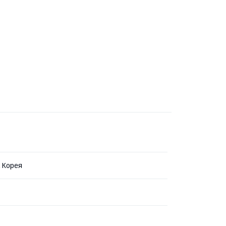
 Корея