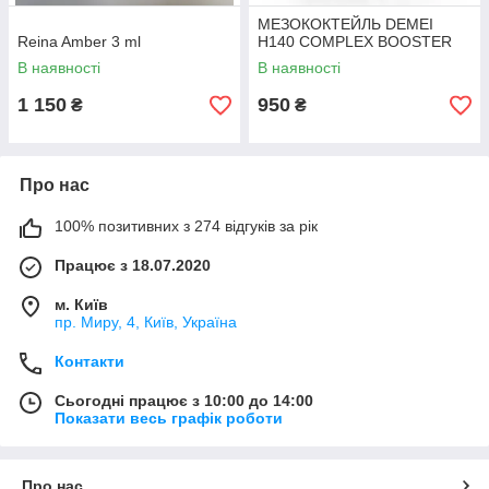
МЕЗОКОКТЕЙЛЬ DEMEI
Reina Amber 3 ml
H140 COMPLEX BOOSTER
В наявності
В наявності
1 150
950
₴
₴
Про нас
100% позитивних з 274 відгуків за рік
Працює з 18.07.2020
м. Київ
пр. Миру, 4, Київ, Україна
Контакти
Сьогодні працює з 10:00 до 14:00
Показати весь графік роботи
Про нас