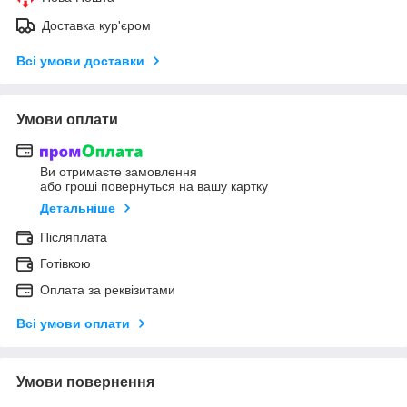
Доставка кур'єром
Всі умови доставки
Умови оплати
Ви отримаєте замовлення
або гроші повернуться на вашу картку
Детальніше
Післяплата
Готівкою
Оплата за реквізитами
Всі умови оплати
Умови повернення