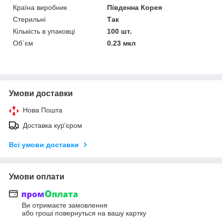
Країна виробник
Південна Корея
Стерильні
Так
Кількість в упаковці
100 шт.
Об`єм
0.23 мкл
Умови доставки
Нова Пошта
Доставка кур'єром
Всі умови доставки
Умови оплати
Ви отримаєте замовлення
або гроші повернуться на вашу картку