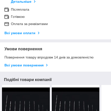
Детальніше
Післяплата
Готівкою
Оплата за реквізитами
Всі умови оплати
Умови повернення
Повернення товару впродовж 14 днів за домовленістю
Всі умови повернення
Подібні товари компанії