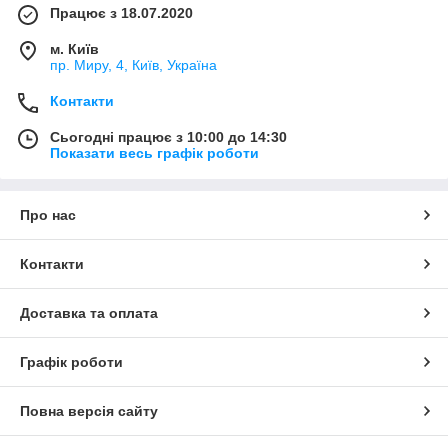
Працює з 18.07.2020
м. Київ
пр. Миру, 4, Київ, Україна
Контакти
Сьогодні працює з 10:00 до 14:30
Показати весь графік роботи
Про нас
Контакти
Доставка та оплата
Графік роботи
Повна версія сайту