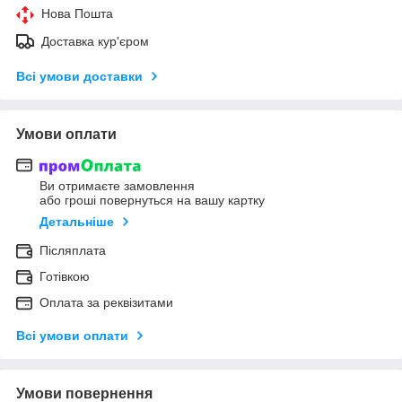
Нова Пошта
Доставка кур'єром
Всі умови доставки
Умови оплати
Ви отримаєте замовлення
або гроші повернуться на вашу картку
Детальніше
Післяплата
Готівкою
Оплата за реквізитами
Всі умови оплати
Умови повернення