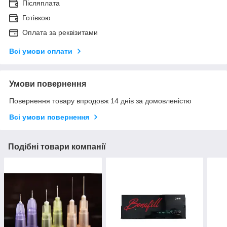
Післяплата
Готівкою
Оплата за реквізитами
Всі умови оплати
Умови повернення
Повернення товару впродовж 14 днів за домовленістю
Всі умови повернення
Подібні товари компанії