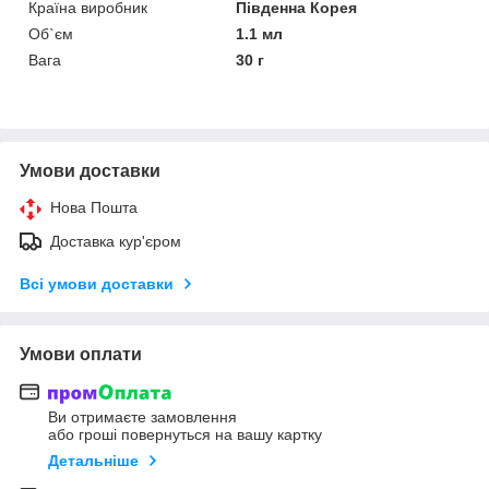
Країна виробник
Південна Корея
Об`єм
1.1 мл
Вага
30 г
Умови доставки
Нова Пошта
Доставка кур'єром
Всі умови доставки
Умови оплати
Ви отримаєте замовлення
або гроші повернуться на вашу картку
Детальніше