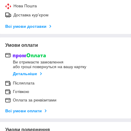
Нова Пошта
Доставка кур'єром
Всі умови доставки
Умови оплати
Ви отримаєте замовлення
або гроші повернуться на вашу картку
Детальніше
Післяплата
Готівкою
Оплата за реквізитами
Всі умови оплати
Умови повернення