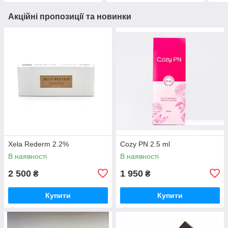
Акційні пропозиції та новинки
Xela Rederm 2.2%
Cozy PN 2.5 ml
В наявності
В наявності
2 500
1 950
₴
₴
Купити
Купити