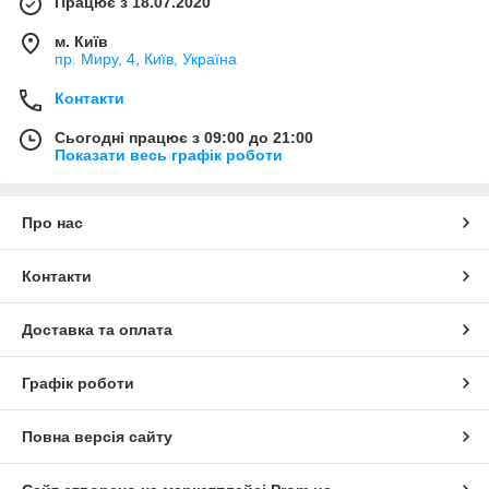
Працює з 18.07.2020
м. Київ
пр. Миру, 4, Київ, Україна
Контакти
Сьогодні працює з 09:00 до 21:00
Показати весь графік роботи
Про нас
Контакти
Доставка та оплата
Графік роботи
Повна версія сайту