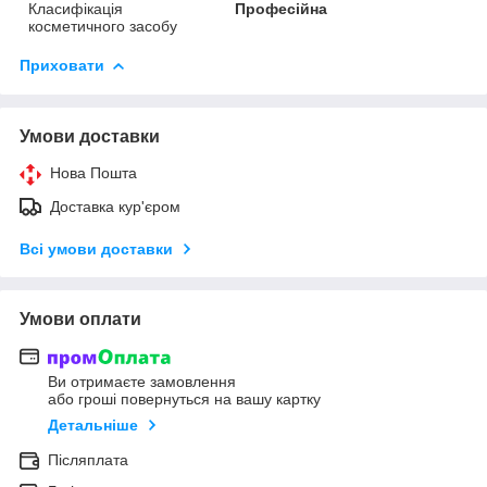
Класифікація
Професійна
косметичного засобу
Приховати
Умови доставки
Нова Пошта
Доставка кур'єром
Всі умови доставки
Умови оплати
Ви отримаєте замовлення
або гроші повернуться на вашу картку
Детальніше
Післяплата