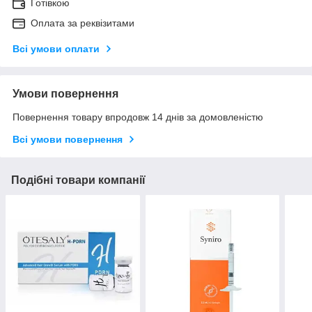
Готівкою
Оплата за реквізитами
Всі умови оплати
Умови повернення
Повернення товару впродовж 14 днів за домовленістю
Всі умови повернення
Подібні товари компанії