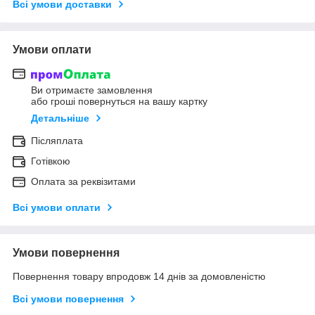
Всі умови доставки
Умови оплати
Ви отримаєте замовлення
або гроші повернуться на вашу картку
Детальніше
Післяплата
Готівкою
Оплата за реквізитами
Всі умови оплати
Умови повернення
Повернення товару впродовж 14 днів за домовленістю
Всі умови повернення