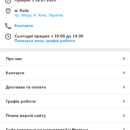
м. Київ
пр. Миру, 4, Київ, Україна
Контакти
Сьогодні працює з 10:00 до 14:30
Показати весь графік роботи
Про нас
Контакти
Доставка та оплата
Графік роботи
Повна версія сайту
Сайт створено на маркетплейсі
Prom.ua