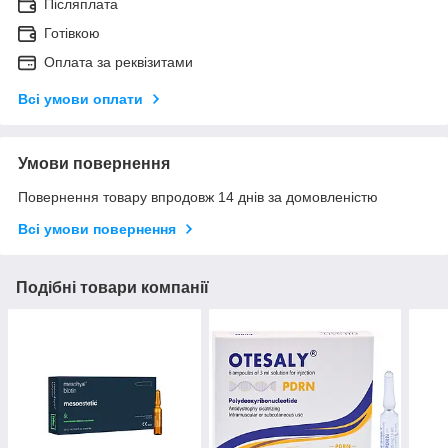
Післяплата
Готівкою
Оплата за реквізитами
Всі умови оплати
Умови повернення
Повернення товару впродовж 14 днів за домовленістю
Всі умови повернення
Подібні товари компанії