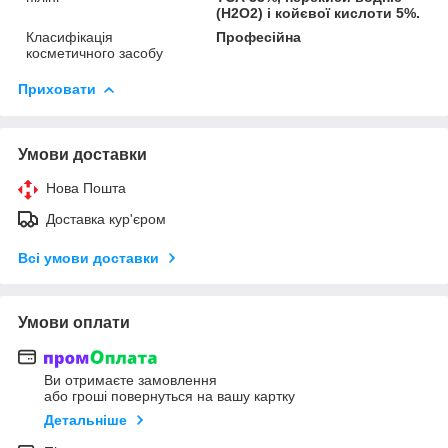
(H2O2) і койєвої кислоти 5%.
Класифікація
Професійна
косметичного засобу
Приховати
Умови доставки
Нова Пошта
Доставка кур'єром
Всі умови доставки
Умови оплати
Ви отримаєте замовлення
або гроші повернуться на вашу картку
Детальніше