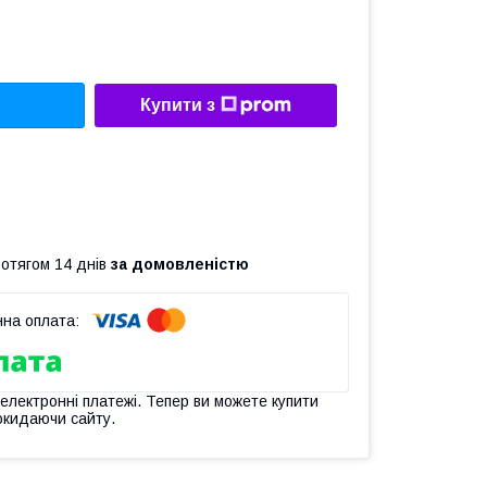
Купити з
ротягом 14 днів
за домовленістю
 електронні платежі. Тепер ви можете купити
окидаючи сайту.