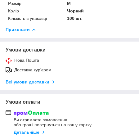
Розмір
M
Колір
Чорний
Кількість в упаковці
100 шт.
Приховати
Умови доставки
Нова Пошта
Доставка кур'єром
Всі умови доставки
Умови оплати
Ви отримаєте замовлення
або гроші повернуться на вашу картку
Детальніше