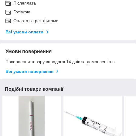
Післяплата
Готівкою
Оплата за реквізитами
Всі умови оплати
Умови повернення
Повернення товару впродовж 14 днів за домовленістю
Всі умови повернення
Подібні товари компанії