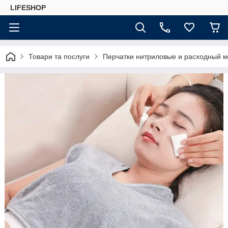
LIFESHOP
Товари та послуги
Перчатки нитриловые и расходный 