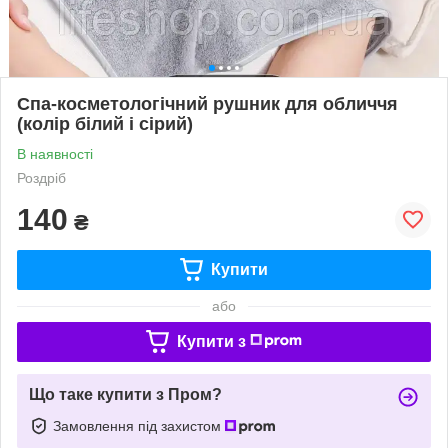
Спа-косметологічний рушник для обличчя
(колір білий і сірий)
В наявності
Роздріб
140
₴
Купити
або
Купити з
Що таке купити з Пром?
Замовлення під захистом