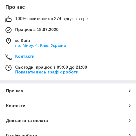
Про нас
100% позитивних з 274 відгуків за рік
Працює з 18.07.2020
м. Київ
пр. Миру, 4, Київ, Україна
Контакти
Сьогодні працює з 09:00 до 21:00
Показати весь графік роботи
Про нас
Контакти
Доставка та оплата
Графік роботи