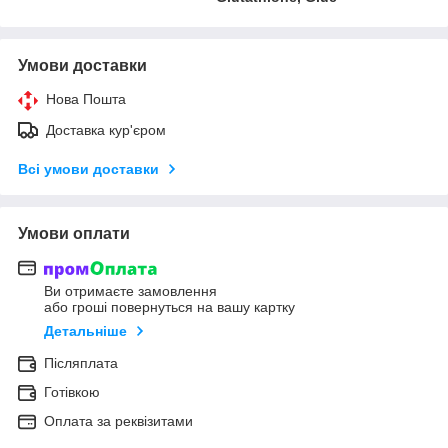
Умови доставки
Нова Пошта
Доставка кур'єром
Всі умови доставки
Умови оплати
Ви отримаєте замовлення
або гроші повернуться на вашу картку
Детальніше
Післяплата
Готівкою
Оплата за реквізитами