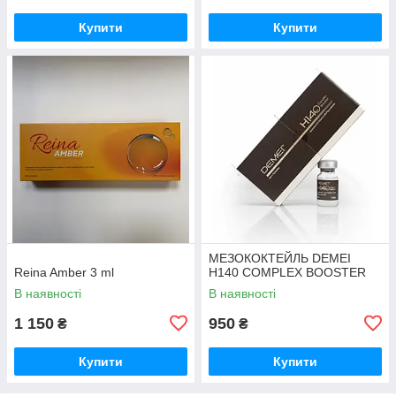
Купити
Купити
МЕЗОКОКТЕЙЛЬ DEMEI
Reina Amber 3 ml
H140 COMPLEX BOOSTER
В наявності
В наявності
1 150
950
₴
₴
Купити
Купити