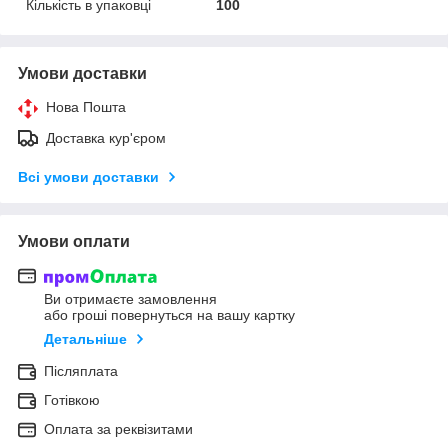
Кількість в упаковці
100
Умови доставки
Нова Пошта
Доставка кур'єром
Всі умови доставки
Умови оплати
Ви отримаєте замовлення
або гроші повернуться на вашу картку
Детальніше
Післяплата
Готівкою
Оплата за реквізитами