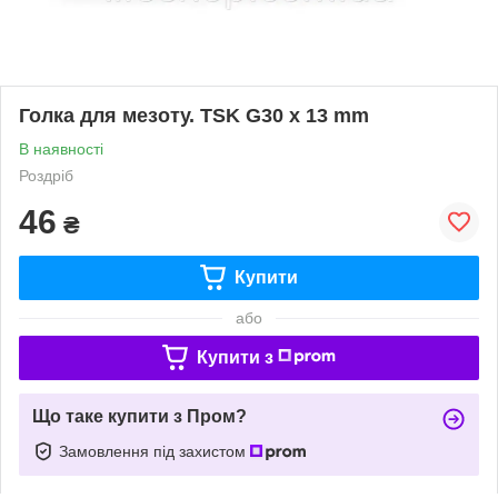
Голка для мезоту. TSK G30 x 13 mm
В наявності
Роздріб
46
₴
Купити
або
Купити з
Що таке купити з Пром?
Замовлення під захистом