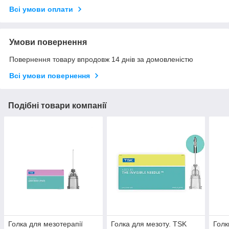
Всі умови оплати
Умови повернення
Повернення товару впродовж 14 днів за домовленістю
Всі умови повернення
Подібні товари компанії
Голка для мезотерапії
Голка для мезоту. TSK
Голк