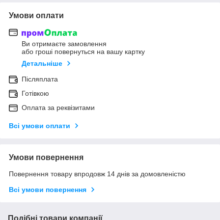
Умови оплати
Ви отримаєте замовлення
або гроші повернуться на вашу картку
Детальніше
Післяплата
Готівкою
Оплата за реквізитами
Всі умови оплати
Умови повернення
Повернення товару впродовж 14 днів за домовленістю
Всі умови повернення
Подібні товари компанії