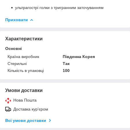
ультрагострі голки з тригранним заточуванням
Приховати
Характеристики
Основні
Країна виробник
Південна Корея
Стерильні
Так
Кількість в упаковці
100
Умови доставки
Нова Пошта
Доставка кур'єром
Всі умови доставки