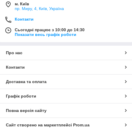
м. Київ
пр. Миру, 4, Київ, Україна
Контакти
Сьогодні працює з 10:00 до 14:30
Показати весь графік роботи
Про нас
Контакти
Доставка та оплата
Графік роботи
Повна версія сайту
Сайт створено на маркетплейсі
Prom.ua