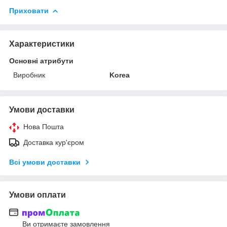
Приховати
Характеристики
Основні атрибути
Виробник
Korea
Умови доставки
Нова Пошта
Доставка кур'єром
Всі умови доставки
Умови оплати
Ви отримаєте замовлення