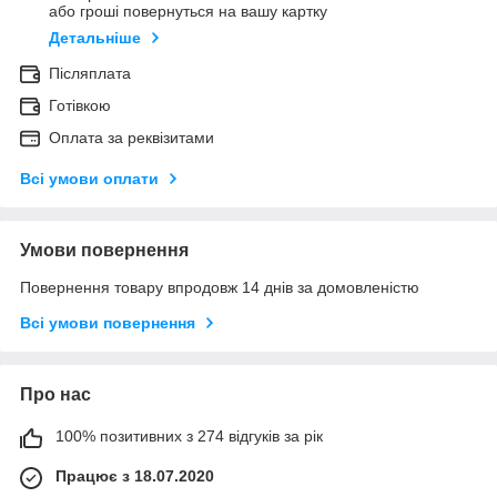
або гроші повернуться на вашу картку
Детальніше
Післяплата
Готівкою
Оплата за реквізитами
Всі умови оплати
Умови повернення
Повернення товару впродовж 14 днів за домовленістю
Всі умови повернення
Про нас
100% позитивних з 274 відгуків за рік
Працює з 18.07.2020