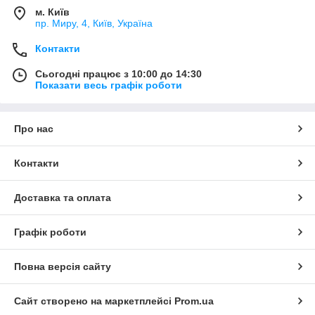
м. Київ
пр. Миру, 4, Київ, Україна
Контакти
Сьогодні працює з 10:00 до 14:30
Показати весь графік роботи
Про нас
Контакти
Доставка та оплата
Графік роботи
Повна версія сайту
Сайт створено на маркетплейсі
Prom.ua