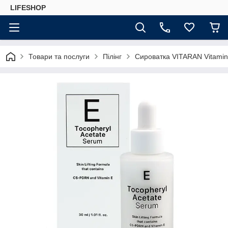
LIFESHOP
Товари та послуги
Пілінг
Сироватка VITARAN Vitamin 