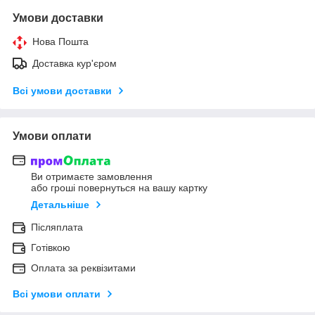
Умови доставки
Нова Пошта
Доставка кур'єром
Всі умови доставки
Умови оплати
Ви отримаєте замовлення
або гроші повернуться на вашу картку
Детальніше
Післяплата
Готівкою
Оплата за реквізитами
Всі умови оплати