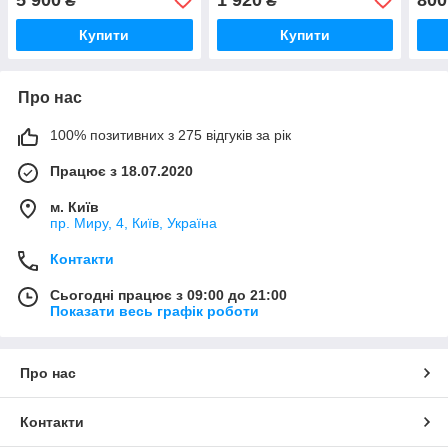
₴
₴
Купити
Купити
Про нас
100% позитивних з 275 відгуків за рік
Працює з 18.07.2020
м. Київ
пр. Миру, 4, Київ, Україна
Контакти
Сьогодні працює з 09:00 до 21:00
Показати весь графік роботи
Про нас
Контакти