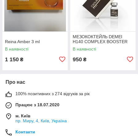
МЕЗОКОКТЕЙЛЬ DEMEI
Reina Amber 3 ml
H140 COMPLEX BOOSTER
В наявності
В наявності
1 150
950
₴
₴
Про нас
100% позитивних з 274 відгуків за рік
Працює з 18.07.2020
м. Київ
пр. Миру, 4, Київ, Україна
Контакти