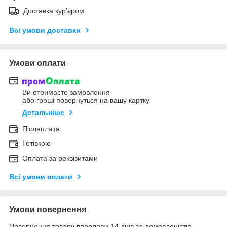
Доставка кур'єром
Всі умови доставки
Умови оплати
Ви отримаєте замовлення
або гроші повернуться на вашу картку
Детальніше
Післяплата
Готівкою
Оплата за реквізитами
Всі умови оплати
Умови повернення
Повернення товару впродовж 14 днів за домовленістю