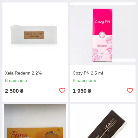
Xela Rederm 2.2%
Cozy PN 2.5 ml
В наявності
В наявності
2 500
1 950
₴
₴