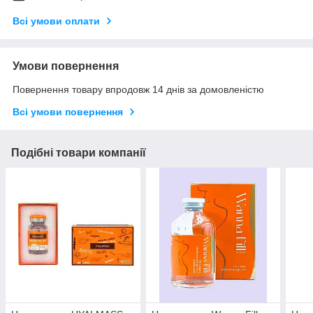
Всі умови оплати
Умови повернення
Повернення товару впродовж 14 днів за домовленістю
Всі умови повернення
Подібні товари компанії