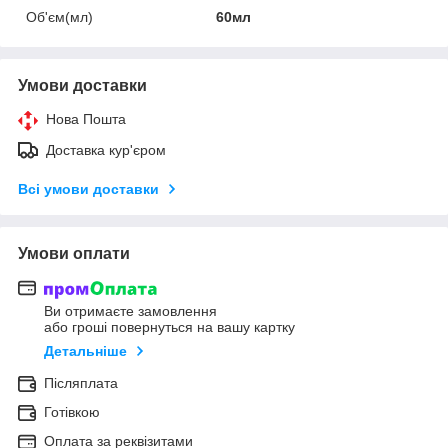
Об'єм(мл)
60мл
Умови доставки
Нова Пошта
Доставка кур'єром
Всі умови доставки
Умови оплати
Ви отримаєте замовлення
або гроші повернуться на вашу картку
Детальніше
Післяплата
Готівкою
Оплата за реквізитами