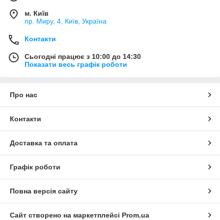
м. Київ
пр. Миру, 4, Київ, Україна
Контакти
Сьогодні працює з 10:00 до 14:30
Показати весь графік роботи
Про нас
Контакти
Доставка та оплата
Графік роботи
Повна версія сайту
Сайт створено на маркетплейсі
Prom.ua