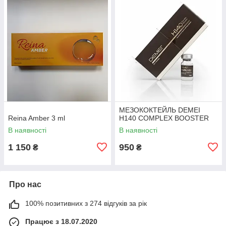
МЕЗОКОКТЕЙЛЬ DEMEI
Reina Amber 3 ml
H140 COMPLEX BOOSTER
В наявності
В наявності
1 150
950
₴
₴
Про нас
100% позитивних з 274 відгуків за рік
Працює з 18.07.2020