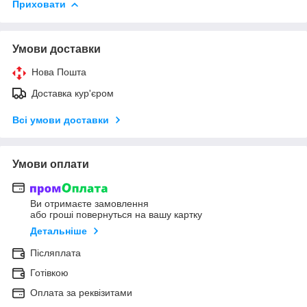
Приховати
Умови доставки
Нова Пошта
Доставка кур'єром
Всі умови доставки
Умови оплати
Ви отримаєте замовлення
або гроші повернуться на вашу картку
Детальніше
Післяплата
Готівкою
Оплата за реквізитами